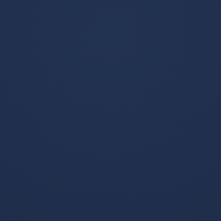
这场大胜让C组的出线形势瞬间明朗,加纳队凭借这场胜利跃
居小组头名，而厄瓜多尔则陷入被动——他们需要在最后一
轮战胜强大的意大利队才能保留晋级希望，对于加纳而言，
托纳利的横空出世不仅带来一场胜利，更带来了一种信念：
在这支传统上依靠身体和速度的非洲球队中，智慧和传球同
样可以闪耀光芒。
替补奇兵的诞生,从来不是偶然，它是无数个凌晨独自训练的
积累，是面对质疑时咬牙坚持的忍耐，更是机遇来临时敢于
站出来的勇气，托纳利用90分钟证明：足球场上没有小角
色，只有等待被点燃的星星之火，而2026年世界杯的舞台
上，这场加纳对厄瓜多尔的强强对话，注定因为一个叫托纳
利的年轻人而被长久铭记。