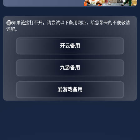
开角度，随后用左脚外脚背送出一记跨越30米的斜长传，皮
球如制导导弹般划过草皮，准确地找到了右路插上的边锋库
杜斯，库杜斯停球、内切、低射——球进！1比1！整个上半
场被压制的加纳队，用这样一次闪电般的配合扳平了比分。
下半场成了托纳利的个人表演,他不仅承担了中场的拦截任
务，更成为了球队由守转攻的节拍器，第58分钟，托纳利在
本方禁区前沿断球后，没有像传统后腰那样选择安全地回传
后卫，而是突然加速带球向前，他连续过掉厄瓜多尔两名中
场，在对方后卫补防前将球分给前锋阿尤，阿尤突入禁区被
绊倒，裁判果断判罚点球，阿尤一蹴而就，2比1，加纳反
超。
真正的高潮出现在第77分钟,当时加纳获得前场任意球，距离
球门约28米，所有厄瓜多尔后卫都在盯防禁区内的阿尤和库
杜斯，却忽略了站在球前的托纳利，他助跑、起脚，皮球划