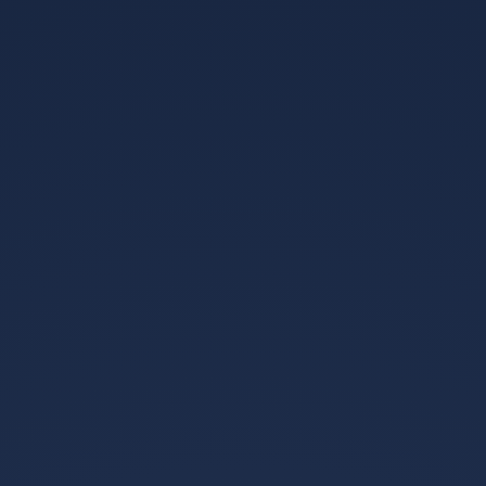
出一道诡异的弧线，绕过人墙后急速下坠，直挂球门左上
角！3比1！这粒进球让厄瓜多尔门将目瞪口呆——他从未见
过如此刁钻的任意球射门，看台上的加纳球迷沸腾了，他们
高呼着托纳利的名字，许多人甚至不知道这个年轻人是谁，
但此刻他成为了国家的英雄。
厄瓜多尔教练随后连换三名进攻球员,试图挽回败局，但托纳
利领衔的中场像一堵墙般坚固，第89分钟，又是托纳利在后
场发动反击，他的一脚直塞穿透了厄瓜多尔整条防线，刚刚
替补上场的奇兵伊萨哈库单刀赴会，冷静推射远角得手，4比
1！这个进球彻底杀死了比赛悬念。
赛后,托纳利被评选为本场最佳球员，数据显示，他上场51分
钟，传球成功率94%，抢断5次，拦截3次，关键传球4次，外
加一个进球和一次间接助攻，他在中场的调度和防守，彻底
压制了厄瓜多尔的进攻核心凯塞多——后者的赛后评分仅为