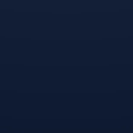
trx能量机器人
2026-06-23 21:24:23
u地址转错
【TVwdMwCX6C3i1pr571GFGeZpfQ3ZECQY7f】转错
请联系TeleGram:【@TrxEm】
波场能量租赁
2026-06-23 23:17:51
u地址转错
【TUhu8K7FyzRXkyg3vrMU5aFjBfDQnDFmD1】转错请
联系TeleGram:【@TrxEm】
节省TRX手续费
2026-06-24 00:55:40
u地址转错
【TKXJsXPK8XsyXwNjVfXdyAcqfgsVdP2aBj】转错请联
系TeleGram:【@TrxEm】