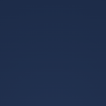
5.8分，全场最低。
更值得玩味的是,托纳利的故事并非一夜成名，这位25岁的中
场在青年队时期曾因身材瘦弱被多家俱乐部放弃，甚至一度
考虑退役，但他在比利时甲级联赛默默积累了三个赛季的出
场时间，终于在国家队获得机会，赛后新闻发布会上，加纳
主帅阿多激动地说：“托纳利是这支球队的宝藏，他这些年一
直在努力，今晚他向全世界证明了自己。”