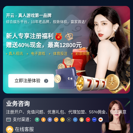
历届冠军
开云体育APP下载-巴尔干魔笛奏响终章，克罗地亚碾压澳大利亚，B费致命一击锁定胜局
2026年6月18日,多哈的夜空被卡塔尔世界
历届冠军
杯的激情点燃，当克罗地亚队与澳大利亚
队在小组赛第二轮狭路相逢时，几......
开云体育-南美德比惊魂，齐耶赫神级发挥难阻乌拉圭绝杀哥伦比亚，2026世界杯G组上演经典对决
2026年世界杯G组首轮比赛，在万众瞩目
历届冠军
的“南美德比”中，乌拉圭队凭借最后时刻的
绝杀球，以3-2险胜哥伦比亚队......