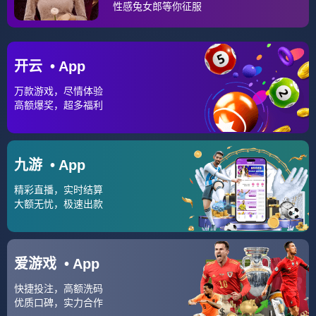
开云体育app-逆转之夜的铁血战歌，2026世界杯B组捷克绝地反击，范戴克独木难支
2026年6月18日,这个注定被载入世界杯史
历届冠军
册的夜晚，在慕尼黑安联竞技场，B组第二
轮的一场焦点之战在捷克与克罗......
开云下载-蒙得维的亚奇迹之夜，苏亚雷斯天神下凡，乌拉圭史诗逆转哥伦比亚制霸G组
2026年世界杯G组的战火，在蒙得维的亚
历届冠军
的百年纪念球场烧到了沸点，如果说小组
赛前两轮只是预热，那么这轮乌拉圭
与......