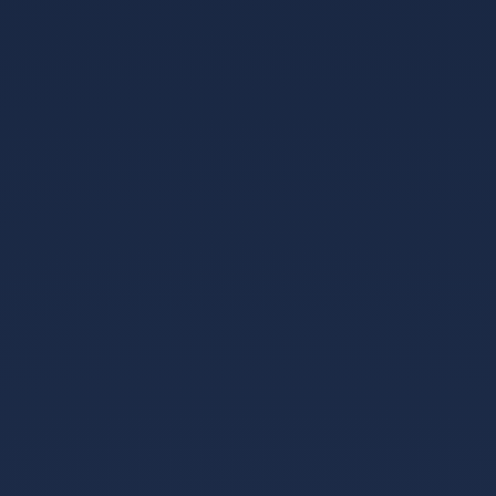
开云体育入口-冰与火之
开云官网2026-命运之夜
开云体育入口-闪电突
歌，雷克雅未克寒夜，
的逆转，2026世界杯G组
袭，2026世界杯决赛，
冰岛绝杀巴西上演世界
强强对话，德国绝杀哥
罗马尼亚以快制胜，拉
杯史诗
伦比亚，莫德里奇闪耀
什福德一剑封喉
全场
发表评论：