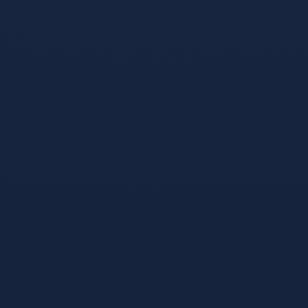
客服TeleGram:【@TrxEm】
trx转错包退
2026-07-22 19:31:36
转错包退
【TKSJRkU6rYY9wT6khrH3nqXBgFs2MeP5L1】客服
TeleGram:【@TrxEm】
trx转错包退
2026-07-23 18:20:18
转错包退
【TWV7eTHimvRaGnuwiwy5ngzXfExoMMYKws】客服
TeleGram:【@TrxEm】
trx转错包退
2026-07-23 19:29:11
转错包退
【T9yKEqeNNKS5JWamNX2aQ6XgLJzHhT5Mam】客