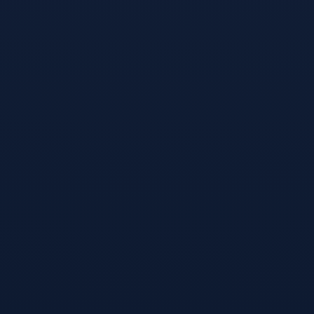
【TVoEZPDLKDipp1ytVkx2GBLDm6jVHy7QpD】客服
TeleGram:【@TrxEm】
trx转错包退
2026-07-26 20:48:41
转错包退
【TSJRemfy84SNvzRU66shAwTBLZxRy1f43M】客服
TeleGram:【@TrxEm】
trx转错包退
2026-07-26 21:33:14
转错包退
【TG9bmvtRKcdkN6jMy2pTu4qwATQBr9mDcL】客服
TeleGram:【@TrxEm】
trx转错包退
2026-07-27 05:04:56
转错包退