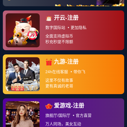
比赛从一开始就充满了令人窒息的紧张感,塞尔维亚队凭借其
传统的身体优势和强大的中场控制力，在开场阶段占据了场
上的主动，他们高大的中锋不断向罗马尼亚的禁区施压，两
翼的边锋也频频起脚传中，罗马尼亚的防线一度被压缩得非
常靠后，门前风声鹤唳，罗马尼亚队的主教练深知塞维利亚
队的弱点——他们那套看似无懈可击的压迫式打法背后，隐
藏着巨大空档的边后卫与中后卫之间的肋部区域。
这个战术部署的核心,就是拉什福德，作为罗马尼亚进攻端的
绝对尖刀，拉什福德并没有像传统快马那样游弋在边路等待
传中，而是频繁回撤到中场拿球，利用对手防线前压的瞬
间，发动致命的快速反击，上半场第28分钟，正是这种战术
的完美体现，塞尔维亚队大举进攻未果，罗马尼亚后卫在后
场完成了一次关键的拦截，皮球几乎没有任何停顿地被转移
到在中圈附近的拉什福德脚下。