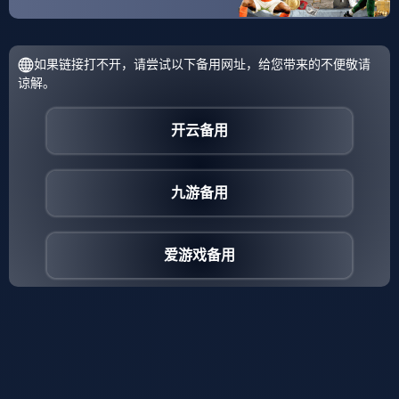
寒的速度撕扯着塞尔维亚队本已脆弱的防线，下半场，他还
有两次几乎形成单刀的机会，一次被后卫在禁区前沿战术犯
规拉倒，另一次则是在边路突破后为队友送出一记绝妙横
传，只可惜队友的包抄稍稍慢了半拍。
塞尔维亚队毕竟是一支底蕴深厚的劲旅,他们在比赛第75分钟
利用一次角球机会，由高中锋头球攻门扳平了比分，那一