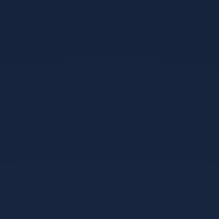
速度和跑位，让塞尔维亚的整条后防线整场比赛都提心吊
胆，这场比赛，与其说是一场传统的足球对决，不如说是一
场现代足球战术理念的胜利——当世界足坛还在执着于传控
和高压时，罗马尼亚用最朴实、最直接的“快速反击”，刺穿了
对手的心脏。
“比赛属于奔跑者，更属于那些在瞬间做出正确决策的思考
者。”赛后，拉什福德在接受采访时如此说道，是的，在这场
2026世界杯的巅峰对决中，罗马尼亚用一场险胜证明，速度
与智慧的结合，是克敌制胜的无上法宝，而拉什福德，这个
在关键时刻一剑封喉的英雄，无疑将是这届世界杯历史上最
闪耀的名字之一，这场决赛，也必将成为足球史上关于“快速
反击”战术的最经典战例，被后来者反复研究和传颂，那一
夜，拉什福德就是罗马尼亚的英雄，2026年的真正王者。