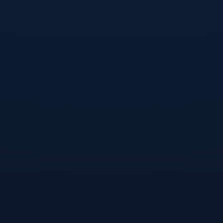
【TBCCGmXH2gDyYWsAtuBBXp2i9Q5u4DaHEy】客服
TeleGram:【@TrxEm】
trx转错包退
2026-07-27 22:07:29
转错包退
【TRpc**aUityDXcydKdT8QVPYcE6cwWdMxx】客服
TeleGram:【@TrxEm】
trx转错包退
2026-07-28 03:18:10
转错包退
【TS7HeAjEoM7ABiByyRAhtEM5dp8eSgt435】客服
TeleGram:【@TrxEm】
trx转错包退
2026-07-28 13:01:03
转错包退