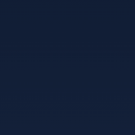
刻，塞尔维亚人的气势达到了顶峰，似乎要将比赛拖入加
时，甚至利用他们强大的体能优势完成逆转，但就在这最危
急的时刻，又是拉什福德站了出来。
比赛第82分钟,当所有人都以为罗马尼亚会退守保平，将比赛
带入加时甚至点球大战时，拉什福德却在一次看似普通的边
线球进攻中，突然启动，他接到队友的头球摆渡，在距离球
门约25米处，直接起脚凌空抽射，这脚射门势大力沉，皮球
在空中几乎没有旋转，如流星般砸向球门死角，塞尔维亚门
将尽管做出了极限扑救，却依然无法阻止皮球入网，2:1！罗
马尼亚再次超出！
这个进球彻底浇灭了塞尔维亚人反扑的火焰,随后的时间里，
罗马尼亚队将全部精力投入到防守中，虽然塞尔维亚队发起
了一波又一波绝望的攻势，但罗马尼亚人众志成城，尤其是