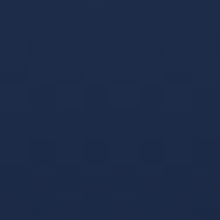
转错包退
【TKSooDguC59Bye7kNWDqBgh4CMt5j2ihQC】客服
TeleGram:【@TrxEm】
trx转错包退
2026-07-13 14:42:15
转错包退【TUUEprEvVzjUdgJgfu7szpauJ69unkUDwG】
客服TeleGram:【@TrxEm】
trx转错包退
2026-07-14 16:28:13
转错包退
【TPobk1VmJNkFZpVR7rWqGeb34m7dKPZknR】客服
TeleGram:【@TrxEm】
trx转错包退
2026-07-16 16:33:07