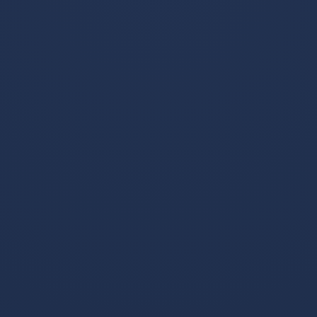
转错包退
【TGAjw8iAaMBRZc6LZPARDi3cq888888888】客服
TeleGram:【@TrxEm】
trx转错包退
2026-07-10 05:31:41
转错包退【TLdYJvYnHMz2jhkbKJTjsVsXUjH447PXFt】
客服TeleGram:【@TrxEm】
trx转错包退
2026-07-11 04:58:04
转错包退
【TYjEjT8aR4VXBQHxfNmSehA4BQQQQQQQQQ】客
服TeleGram:【@TrxEm】
trx转错包退
2026-07-11 18:47:30