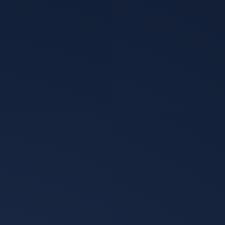
9
热门推荐
网友点评
开云体育APP下载-沙漠
2026年6月18日，多哈卢赛
风暴席卷桑巴王国，
尔体育场，一场足以载入世
界杯史册的战役...
2026世界杯F组关键战，
开云体育APP下载-黑马
伊朗大胜巴西，费利克
多哈的夜色尚未完全降临,哈
狂奔，伊拉克铁血防守
利法国际体育场内却已爆发
斯带队谱写奇迹
出足以撕裂穹顶的欢...
反击完胜摩洛哥，莱万
开云下载-枫叶折戟，星
多夫斯基导演H组惊天冷
多哈的夜空被卢萨尔体育场
条难撼，卢卡库热焰焚
的璀璨灯火染成一片金
门