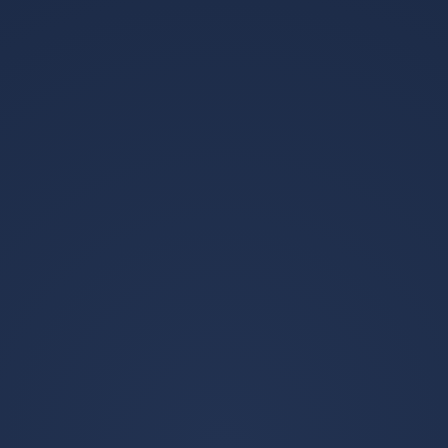
眼前的这支印度队，不再是四年前那支任人宰割的鱼腩了。
了中场逼抢，试图用体能拖垮印度队，但莱万多夫斯基展现出世界
左位置接到传球，面对两人包夹，他并未选择盘带，而是一个精巧
过，精准地送到了右路插上的印度边锋阿什克·辛格脚下，辛格下
，迎球一脚凌空抽射，皮球如炮弹般砸入球门上角，2-1，印度
在原地，双手握拳，目光直直地望向阿联酋替补席——那里坐着
主帅、现任国家队教头哈利勒·阿尔·贾拉勒，那一刻，多哈的计
情绪在空气中震颤：那是一个男人，用四年时间，用汗水与泪