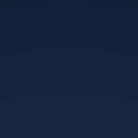
年世界杯预选赛，印度以小组第一的身份出线，莱万多夫斯基独中