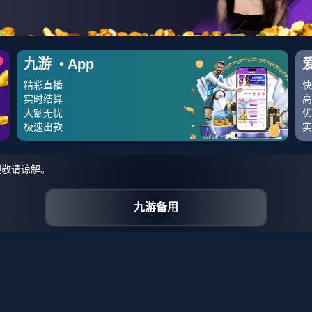
近八万名球迷的呐喊声如潮水般涌向夜空，世界杯小组赛B组迎来了
，在2022年卡塔尔世界杯预选赛的最后一轮，阿联酋凭借一粒
了世界杯决赛圈门外，那场比赛后，印度队长、波兰裔归化前锋罗
泪流满面地说：“我会回来的，我会让所有人记住我的名字。”
洲足球的目光都聚焦在这片滚烫的沙漠之上。
烧
媒体大肆渲染“印度队依赖归化球员”的话题，试图从心理上击垮
等城市集结，成千上万的蓝色球衣汇聚成一片海洋，高喊着“罗
莱万多夫斯基——这位曾效力拜仁慕尼黑、巴塞罗那的欧洲顶级前
国家队的攻击力，在他的带动下，印度足球青训体系全面升级，