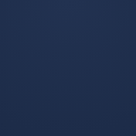
8分钟，马赫迪的一脚远射击中横梁；第85分钟，贾西姆的单刀被辛
每当险情出现，莱万多夫斯基都会回防到本方禁区附近，用身体
，仿佛体内装着一台永不熄灭的引擎。
多夫斯基带球长途奔袭70米，对方两名后卫拉都拉不住他，他在
划出一道优美的弧线，越过出击的门将，缓缓飞入网窝，3-1，