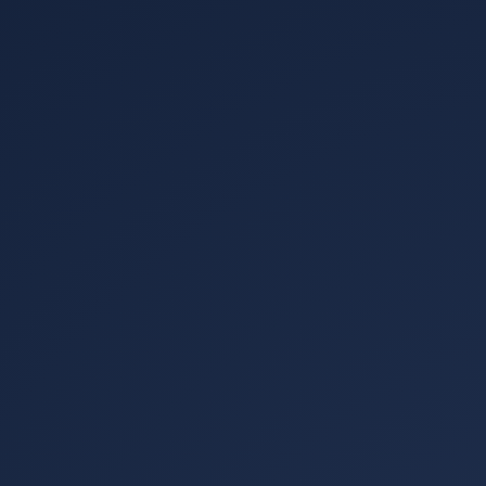
而阿联酋队则依旧以技术流和快速反击著称,
尔·马赫迪，以及速度极快的边锋奥马尔·贾西
比赛进程：从绝望到圣光
比赛第14分钟,阿联酋率先发难，马赫迪在中
将古尔普里特·辛格的十指关，1-0，阿联酋
脸上浮现出熟悉的窒息感——四年前，正是类
这一次的印度队已然不同,队长莱万多夫斯基
这个！”他以身作则，开始拖后拿球、回撤接
第34分钟,印度扳平比分，一次角球机会，莱
两名后卫的注意力，皮球漏至后点，印度中后卫