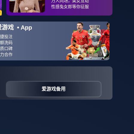
世界杯
MORE>
一
开云体育APP下载-沙漠风暴席卷桑
07-04
巴王国，2026世界杯F组关键战，伊
朗大胜巴西，费利克斯带队谱写奇迹
开云下载-枫叶折戟，星条难撼，卢卡
07-02
库热焰焚场，加拿大2026世界杯梦碎
四分之一
开云体育app-王者归来，巴雷拉临场
07-02
神调度，秘鲁绝地反击击溃保加利亚
开云体育APP下载-黑马狂奔，伊拉
07-02
克铁血防守反击完胜摩洛哥，莱万多
夫斯基导演H组惊天冷门
开云体育-亚平宁之殇，喀麦隆铁骑逆
06-30
伯
天改命，哈基米一击封神，意大利梦
断2026