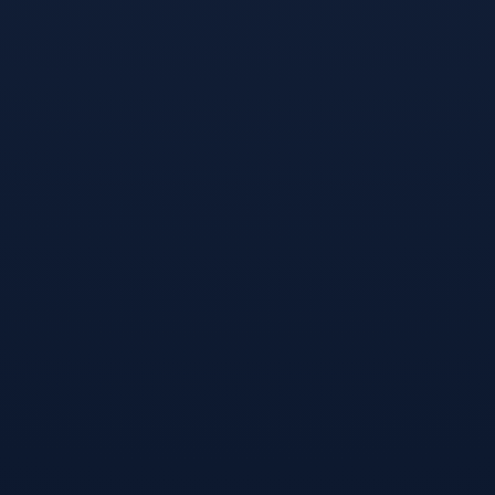
u地址转错
【TXnejQBTZk2f7DxUxFksEJz6fQSfbqSNZS】转错请联
系TeleGram:【@TrxEm】
节省TRX手续费
2026-06-12 17:08:00
u地址转错
【TRQmRMM4EG6gAEBXnTTQt1qVbQo8S87cVf】转
错请联系TeleGram:【@TrxEm】
trx能量租赁
2026-06-20 17:40:06
u地址转错 【
TJU8tFgCFWp6cs6EpQ74fsgB3K9SgCjJNn 】转错请联
系TeleGram:【@TrxEm】
节省TRX手续费
2026-07-05 10:01:18