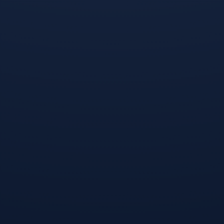
开云下载-波斯铁骑惊天
开云体育APP下载-闪电
开云体育登录-桑巴狂
逆转，萨卡独造三球闪
一击，内马尔主导攻
舞，星条旗落，努涅斯
耀2026世界杯C组巅峰对
势，比利时快速反击力
领衔巴西力克美国，E组
决
克瑞典
焦点战点燃2026世界杯
发表评论：