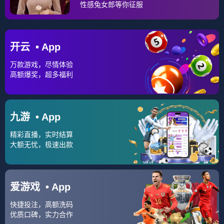
米希的拦截与过渡，再加上穆西亚拉在肋部的灵动穿梭，德
国队的中场像一台精密运转的机器，牢牢掌控着比赛的节
奏，数据显示，德国队在全场比赛中的控球率高达68%，传球
成功率更是达到了惊人的91%，这种对球权的绝对掌控，不仅
消耗了厄瓜多尔球员的体能，更在心理上给予对手巨大的压
力——厄瓜多尔人发现，他们拼命抢到的皮球，往往在脚下
停留不到三脚,就会被德国人重新夺回。