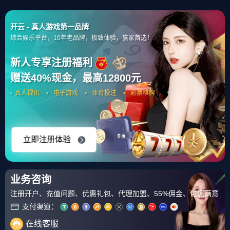
开云体育2026-德国战车惊险碾过黑马，中场铁幕
铸就头名之路
2026-06-21 15:34:10
球星对决
开云美加墨
114
|
1
条评论
世界杯的赛场上，从来都不缺少戏剧性的瞬间，但德国与厄
瓜多尔这场决定小组头名归属的关键战役，却将足球的魅力
推向了极致，当终场哨声回荡在球场，记分牌上赫然显示着
“德国2-1厄瓜多尔”时，全场爆发出震耳欲聋的欢呼声，德国
人用一场惊心动魄的胜利，牢牢锁定了小组第一的位置，而
完成致命一击的,是那个在逆境中始终寻找机会的登贝莱。
本场比赛从一开始就注定了不可能平淡，厄瓜多尔作为本届
世界杯最大的黑马之一，以其凶悍的逼抢和犀利的反击著