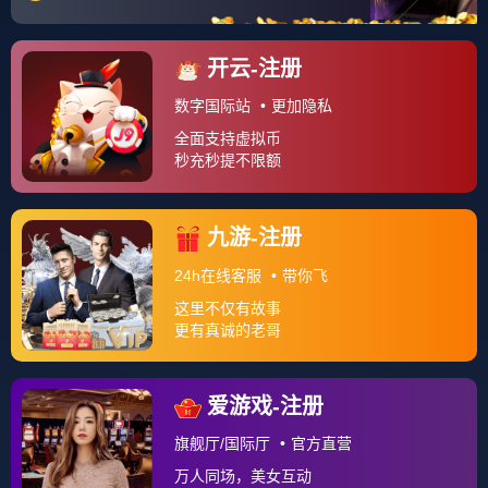
称，面对强大的德国战车，他们毫无惧色，甚至在上半场一
度让日耳曼战车陷入混乱，厄瓜多尔人利用边路的速度优
势，频频撕扯德国队的防线，第23分钟，厄瓜多尔利用一次
快速反击，由瓦伦西亚率先打破僵局，那一刻，整个球场仿
佛被瞬间点燃，厄瓜多尔的球迷们陷入了狂欢，领先后的厄
瓜多尔更加坚定地执行防守反击战术，他们用身体和意志筑
起了一道坚固的防线，一时间，德国队似乎陷入了泥潭,攻势
虽猛却始终难以转化为进球。
德国足球之所以被誉为“战车”，就在于他们拥有钢铁般的意志
和永不放弃的精神，面对落后局面，德国队的中场迅速调整
策略，开始展现出令人叹为观止的控制力，以京多安、基米
希为核心的德国中场，在这一刻化身为球场上的“节拍器”，他
们不再盲目地长传冲吊，而是通过精准的短传配合，层层推
进，逐步瓦解厄瓜多尔的防守体系，京多安的调度自如，基