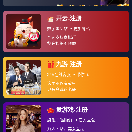
摩洛哥拥有多名在欧洲五大联赛效力的球员，技术细腻、经
验丰富，而伊拉克队虽然近年来进步显著，但面对非洲冠军
级别的对手，外界更多期待的是他们能否打出自己的风格，
伊拉克队主教练显然有着截然不同的战术构想。
从比赛第一分钟起,伊拉克队就展现出了极强的战术执行力，
他们没有选择保守的防守反击，而是主动压上，用高位逼抢
打乱摩洛哥的出球节奏，这种极具侵略性的战术，让摩洛哥
队的技术优势无从发挥，伊拉克队的中场三人组如狼似虎，
不断切断摩洛哥的传球线路，迫使对手频繁出现失误，数据
显示，上半场摩洛哥队的传球成功率仅为71%，远低于其正常
水平，这正是伊拉克战术成功的直接体现。