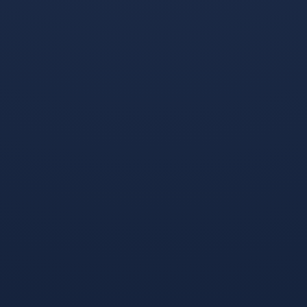
100
次浏览
世界杯2026-索菲亚的奇迹之夜，2026世界杯决赛，保加利亚逆转厄瓜多尔，托纳利完成致命一击
开云下载-中亚狼啸傲疆场，乌兹别克斯坦完胜保加利亚，京多安引领进攻狂潮
开云体育入口-冰与火之
开云官网2026-命运之夜
开云体育入口-闪电突
歌，雷克雅未克寒夜，
的逆转，2026世界杯G组
袭，2026世界杯决赛，
冰岛绝杀巴西上演世界
强强对话，德国绝杀哥
罗马尼亚以快制胜，拉
杯史诗
伦比亚，莫德里奇闪耀
什福德一剑封喉
全场