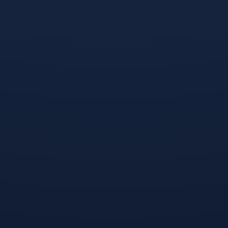
发表评论：