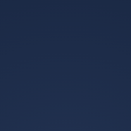
克队要求每一名球员都具备终结能力，无论是在禁区内的中
锋，还是后排插上的中场，努涅斯在有限的时间内完成致命
一击，正是这种战术理念的成功体现。
赛后数据显示,伊拉克队的跑动距离达到了惊人的112公里，比
对手多出近7公里，这充分证明了他们战术体系对体能的高要
求，而4-0的比分，也使得伊拉克队在H组中占据了绝对主
动，要知道，这个小组还有传统强队乌拉圭和东道主美国的
联合球队，伊拉克队能够用如此强势的表现开启世界杯之
旅，无疑给整个小组的出线形势投下了一枚重磅炸弹。