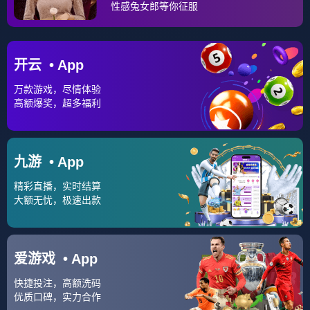
伊拉克队的第一个进球正是来自这种高压逼抢：第23分钟，
摩洛哥队后场倒脚时，伊拉克前锋卡里姆突然启动，抢断后
卫的脚下球，随后冷静推射远角得手，这个进球看似简单，
背后却是伊拉克队无数次演练的成果——前场三叉戟通过预
判卡位形成包围圈，迫使对手向特定方向出球，最终完成致
命抢断。
如果说第一个进球是战术执行的成果,那么下半场的三个进球
则展现了伊拉克队的进攻多样性：定位球头槌、边路快攻、