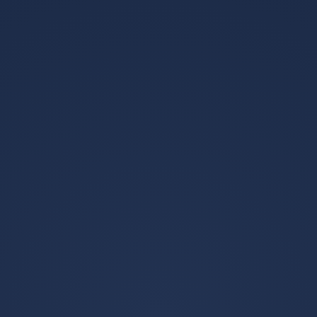
没有一位球员出手超过20次，却有4位球员助攻超过5次，这种
你无法针对某一位球员制定防守策略。
境下，体系往往比天赋更可靠，当比赛陷入僵局时，热火球员依
单打，这种心理层面的稳定性,在生死战中成为决定性因素。
战术调整堪称大师级，从对雷霆核心的针对性防守，到进攻端的
雷霆队则显得应变不足,过于依赖球员的临场发挥。
，它向全世界展示了团队篮球在最高水平比赛中的统治力，在个
文化和团队合作仍然是篮球运动的基石。
的落后，在现代篮球中，个人能力必须融入团队体系才能发挥最
织化的团队时,往往会显得力不从心。