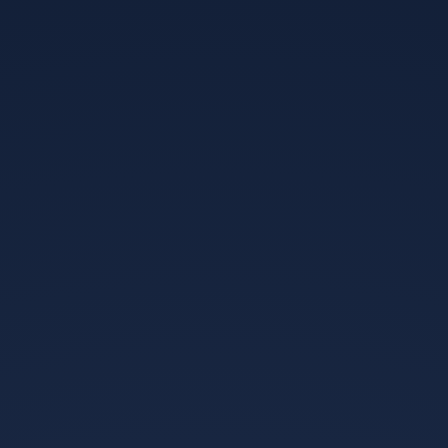
心准备的防守策略——对雷霆核心球员进行包夹，迫使球转移到
立竿见影：雷霆队的进攻开始停滞，单打效率下降,而角色球员在
没有依赖某一位球员，而是通过不断的无球跑动、掩护和传球寻
而他们的助攻数已经是雷霆的两倍。
们的每一次进攻都经过多次传球，球员们似乎总能预判队友的位
间内完成了7次传球，最终由底角的射手命中空位三分，这一刻
仅是一个三分球,更是团队篮球哲学的胜利。
，当团队配合不畅时，球星们选择了更多的单打，但这恰恰落入
的每一次单打都面临不同的防守者,消耗着他们的体力与耐心。