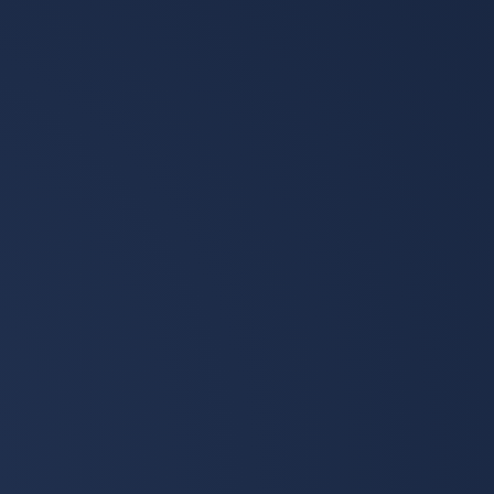
开云下载-波斯铁骑惊天逆转，萨卡独造三球闪耀
全
2026世界杯C组巅峰对决
开云体育APP下载-沙漠风暴席卷桑巴王国，
2026世界杯F组关键战，伊朗大胜巴西，费利克
斯带队谱写奇迹
开云体育入口-闪电突袭，2026世界杯决赛，罗
马尼亚以快制胜，拉什福德一剑封喉
开云体育APP下载-闪电一击，内马尔主导攻势，
比利时快速反击力克瑞典
开云体育登录-桑巴狂舞，星条旗落，努涅斯领衔
巴西力克美国，E组焦点战点燃2026世界杯
开云体育-南美德比惊魂，齐耶赫神级发挥难阻乌
拉圭绝杀哥伦比亚，2026世界杯G组上演经典对
决
开云FIFA-黑色闪电划破厄瓜多尔防线，卢卡库