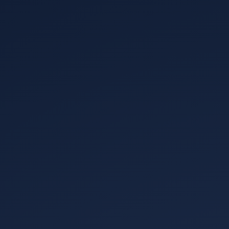
转折点出现在第二节，热火队开始实施他们精
角色球员手中，同时切断传球路线，这一调整
压力下频频失误。
热火队的进攻如同精密的机器开始运转，他们
找最佳机会，半场结束时，热火已经反超6分,
第三节：团队篮球的完美展示
下半场成为热火队团队篮球的教科书展示，他
置，一次经典的回合中，热火队在24秒进攻时
美航中心球馆爆发出震耳欲聋的欢呼——这不
反观雷霆队，他们越发依赖个人能力解决问题
了热火的防守陷阱，热火队的换防策略让雷霆