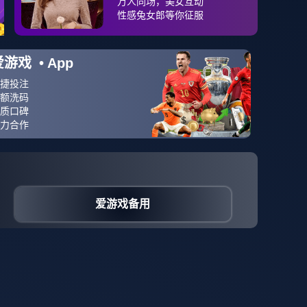
世界杯
MORE>
开云体育APP下载-沙漠风暴席卷桑
07-04
巴王国，2026世界杯F组关键战，伊
朗大胜巴西，费利克斯带队谱写奇迹
开云下载-枫叶折戟，星条难撼，卢卡
07-02
库热焰焚场，加拿大2026世界杯梦碎
四分之一
开云体育app-王者归来，巴雷拉临场
07-02
神调度，秘鲁绝地反击击溃保加利亚
开云体育APP下载-黑马狂奔，伊拉
07-02
克铁血防守反击完胜摩洛哥，莱万多
夫斯基导演H组惊天冷门
开云体育-亚平宁之殇，喀麦隆铁骑逆
06-30
天改命，哈基米一击封神，意大利梦
断2026
，