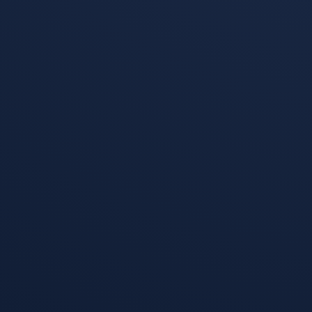
开云体育入口-冰与火之歌，雷克雅未克寒
开云官网2
夜，冰岛绝杀巴西上演世界杯史诗
G组强强
奇闪耀全
发表评论：