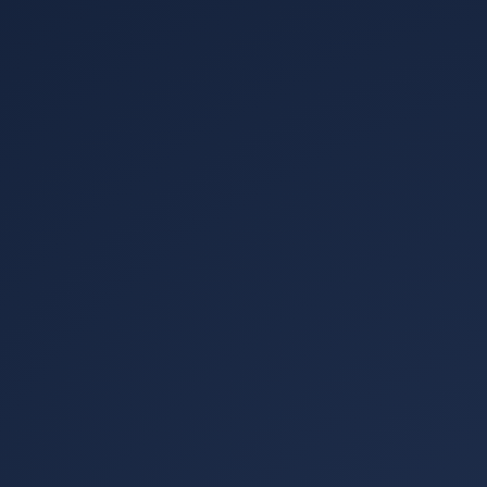
第四节：打穿的不仅是比分
进入第四节，热火已经领先15分，但真正的“
的心理防线和战术体系。
雷霆球员的脸上开始出现沮丧和困惑，他们习
上，热火队的防守轮转如此之快，协防如此之
比赛最后五分钟，热火队打出了一波14-2的
航中心响起了“热火文化”的呼喊声，这不仅仅
深度解析：为何热火能打穿雷
第一，防守的整体性
，热火本场比赛将团队防
霆队的进攻始终无法流畅运转，数据显示，雷