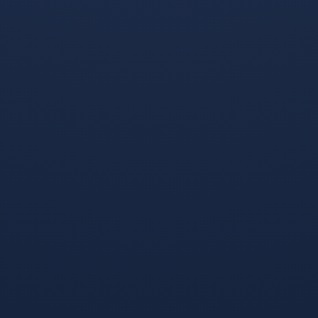
的传奇教练哈德格里姆松在赛后所言：“我们输了结果，但没
有输掉尊严，两年前，没有人相信我们能从预选赛突围，我
们站在世界杯的草皮上，把巴西队逼到了绝境，这本身就是
一场胜利。”
2026年的这个夜晚,桑巴军团用一场酣畅淋漓的胜利宣告了他
们的回归，而姆巴佩那记致命一击，不仅击碎了冰岛人坚守
了八十九分钟的防线，更击碎了笼罩在巴西足球多年来的质
疑阴霾，前路依然漫长，但当巴西队带着这样一场胜利迈入
淘汰赛时，整个足球世界都不得不承认：那支令人恐惧的桑
巴军团，真的回来了。