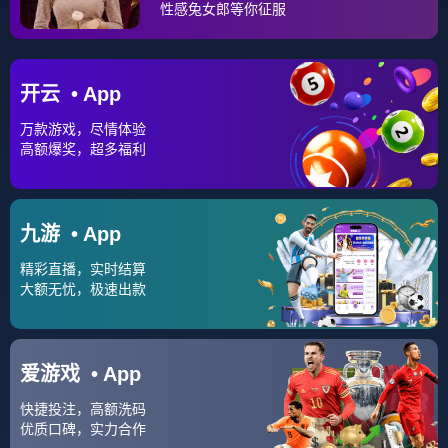
冰岛队的战术执行堪称教科书级,从开场第一分钟起，他们就
摆出了铁桶般的5-4-1防守阵型，两条防线之间的压缩距离甚
至不足十五米，巴西队的进攻推进屡屡受阻，内马尔在中路
的每一次接球都至少有两名冰岛球员像影子般贴防，更令人
窒息的是冰岛人的反击效率，第34分钟，冰岛队长西于尔兹
松在后场送出一记长达四十米的精准长传，冰岛高中锋博瓦
松利用身体优势扛开巴西中卫马尔基尼奥斯，在禁区弧顶直
接凌空抽射，皮球打在全神贯注的巴西门将阿利松的指尖后
依然顽固地钻入死角，1比0，冰岛人用一记世界波让整个体
育场陷入死寂。
那一刻,巴西队的内心防线出现了罕见的松动，看台上的巴西
球迷甚至陷入了短暂的沉默，他们想起了四年前在俄罗斯的
寒冷夜晚，正是这支冰岛队差点让他们在小组赛翻船，但这