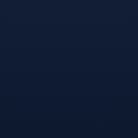
开云体育入口-冰与火之
开云官网2026-命运之夜
开云体育入口-闪电突
歌，雷克雅未克寒夜，
的逆转，2026世界杯G组
袭，2026世界杯决赛，
冰岛绝杀巴西上演世界
强强对话，德国绝杀哥
罗马尼亚以快制胜，拉
杯史诗
伦比亚，莫德里奇闪耀
什福德一剑封喉
全场
发表评论：