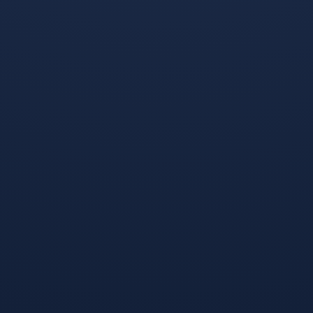
113
次浏览
世界杯2026-绿茵狂飙，2026世界杯G组哥伦比亚绝地逆转德国，卢卡库魔幻步伐撕裂防线
开云下载-不可思议的逆转，2026世界杯淘汰赛，印度在孙兴慜引领下爆冷击败美国
开云体育入口-冰与火之
开云官网2026-命运之夜
开云体育入口-闪电突
歌，雷克雅未克寒夜，
的逆转，2026世界杯G组
袭，2026世界杯决赛，