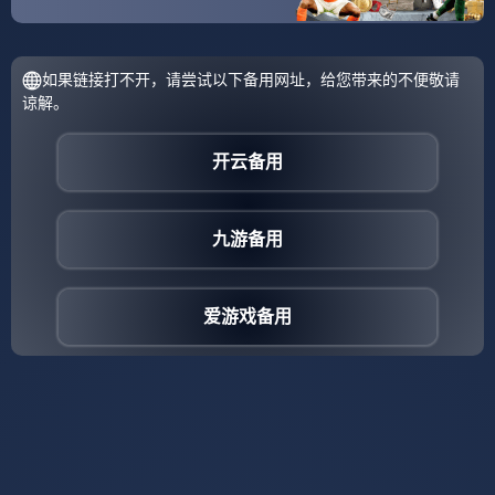
球制造混乱，萨帕塔的头球击中立柱，那是他们全场最接近
得分的机会，但错过这个机会后，丹麦队再度展现了他们的
冷静与效率，第67分钟，登贝莱在右路拿球再度启动，他连
续晃过两名防守球员后送出低平传中，中路的埃里克森漏过
皮球，后点插上的左后卫梅勒迎球怒射，皮球直挂死角，3比
0！比分锁定，悬念彻底杀死。
纵观整场比赛,丹麦队的胜利绝非偶然，从战术层面看，他们
完美执行了“以快制高”的思路——用边路的冲击力打哥伦比亚
三中卫体系的肋部空当，登贝莱无疑是战术的核心支点，他
不光在右路频繁制造一对一机会，更重要的是他的跑位拉扯
让哥伦比亚的防线始终无法保持紧凑，全场比赛，登贝莱完
成5次成功过人、2次射正、1粒进球和1次助攻，赛后毫无悬
念地当选全场最佳球员，从当初在巴萨被质疑“伤病多、效率
低”，到如今在国家队成为不可或缺的爆点，登贝莱用世界杯