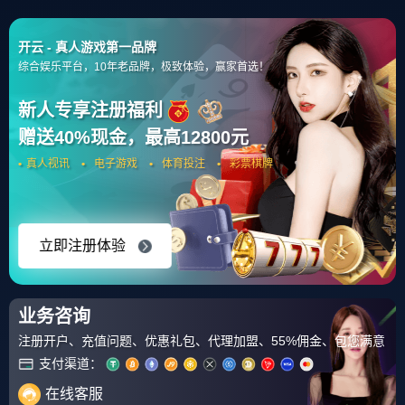
开云官网2026-2026世界杯G组关键战，丹麦横扫
哥伦比亚，登贝莱闪击带队取三分
2026-06-23 20:34:08
球队巡礼
开云美加墨
113
|
1
条评论
2026年世界杯小组赛G组迎来一场备受瞩目的“生死战”——丹
麦对阵哥伦比亚，赛前，这个小组的出线形势异常复杂：阿
根廷虽两战全胜领跑，但哥伦比亚和丹麦同积3分，净胜球差
距微乎其微，而小组末轮丹麦还要面对阿根廷，换句话说，
谁能在本场直接对话中取胜，谁就能在出线争夺中占据绝对
主动，丹麦队以一场令人信服的3比0横扫哥伦比亚，法国籍
主帅重用的锋线箭头——登贝莱，用一记闪击破门和两次关
键策动，成为了比赛的主角。