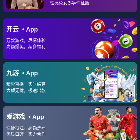
射得分，2比0！丹麦的进攻效率令人惊叹，两次真正意义上
的威胁进攻，就转化为了两粒进球，哥伦比亚主帅洛伦佐在
场边显得极为焦急，他频繁示意球员前压，但丹麦中后场的
拦截和对抗显然比他们预想的要强硬。
下半场易边再战,哥伦比亚换上了边锋迪亚兹和高中锋萨帕
塔，试图提升进攻火力，第55分钟，哥伦比亚一次前场任意