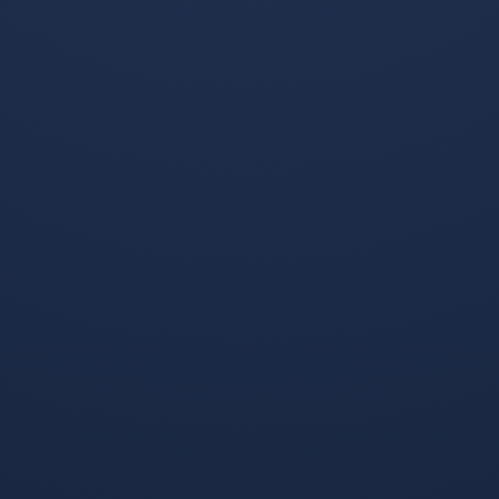
有悠久足球传统、力量与技巧并存的欧洲铁骑，正在以不可
阻挡的姿态，向大力神杯发起最有力的冲击，2026年的夏
天，关于塞尔维亚的故事，才刚刚开始书写最震撼的篇章。
104
次浏览