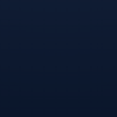
u地址转错
【TYmzaYV7t1xRFE7Ayh22dV9y2h88888888】转错请
联系TeleGram:【@TrxEm】
trx能量租赁
2026-06-22 00:55:07
u地址转错
【TRXGKBcZA1r3erRzrERigvmf6oe1xAvtrx】转错请联
系TeleGram:【@TrxEm】
trx能量租赁
2026-06-22 04:07:51
u地址转错
【TVVN9GsP9oeuMD6M9QVkUqhZNB9vVgGLEt】转错
请联系TeleGram:【@TrxEm】
节省TRX手续费
2026-06-22 14:00:06