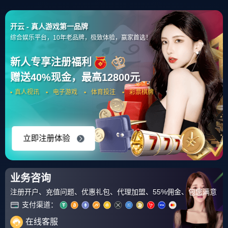
开云体育2026-巨星璀璨之夜，塞尔维亚铁骑踏破
喀麦隆，罗德里戈绝命一击定乾坤
2026-06-20 23:14:00
球队巡礼
开云美加墨
104
|
4
条评论
2026年的盛夏,当北美大陆迎来世界杯的烽火狼烟，全世界的
目光都聚焦在这场备受瞩目的豪门对决上，塞尔维亚与喀麦
隆，两支风格迥异却同样野心勃勃的劲旅，在小组赛第二轮
狭路相逢，赛前外界普遍认为这是一场势均力敌的较量——
喀麦隆拥有非洲雄狮的强悍体格与天赋异禀的攻击群，而塞
尔维亚则坐拥欧洲顶级的中场组织与锋线杀伤力，当终场哨
声划破穹顶，比分牌上“3:0”的残酷现实宣告了喀麦隆的黯然
离场，更宣告了塞尔维亚以一场酣畅淋漓的完胜，向全世界