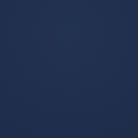
当终场哨音响起,塞尔维亚球员相拥而泣，看台上的球迷挥舞
着国旗，高唱着激昂的战歌，而在球场另一侧，喀麦隆球员
们瘫坐在草坪上，眼神中满是失落与不甘，这就是足球的魅
力，也是世界杯的残酷——有人欢庆，就有人落泪。
罗德里戈的致命一击注定会成为本届世界杯最经典的瞬间之
一,而塞尔维亚这场完胜，则向全世界发出了最强音：这支拥