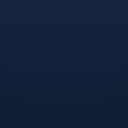
开云体育APP下载-巴尔
开云体育-南美德比惊
开云FIFA-南美双雄的宿
干魔笛奏响终章，克罗
魂，齐耶赫神级发挥难
命对决，2026世界杯E组
地亚碾压澳大利亚，B费
阻乌拉圭绝杀哥伦比
关键战，乌拉圭绝杀巴
致命一击锁定胜局
亚，2026世界杯G组上演
西，库尔图瓦神勇带队
经典对决
取胜
发表评论：