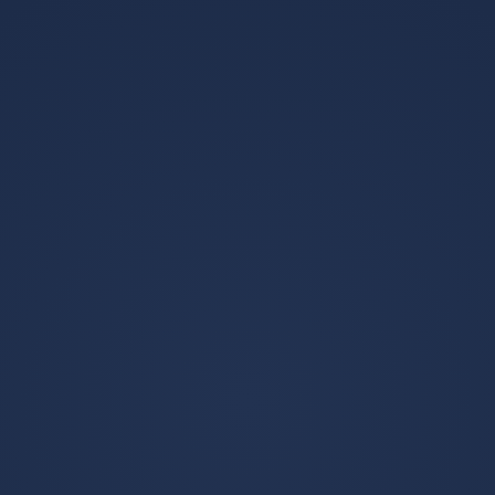
赛后技术统计显示，塔雷米全场完成5次射门、3次射正、2个
进球，此外还有2次关键传球、1次成功过人，跑动距离达到
11.2公里，更重要的是，他在前场的无球跑动和策应能力，为
意大利的进攻打开了空间，主帅斯帕莱蒂在新闻发布会上盛
赞：“塔雷米不仅仅是一名射手，他是我们的战术核心，他的
跑位吸引了对方大量防守注意力，为其他队友创造了机会，
第一粒进球是个人能力的完美体现，第二粒则证明了他有一
颗大心脏，我为他感到骄傲。”