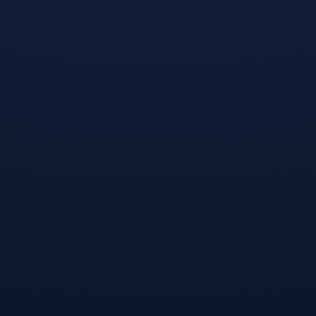
2
条评论
节省TRX手续费
2026-06-18 18:09:53
u地址转错 【TDqBJkzLinaUrJFiau7qhGssJwTuZtthcs】
转错请联系TeleGram:【@TrxEm】