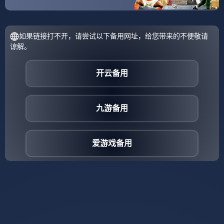
易边再战，保加利亚加强了进攻，第55分钟，他们利用一次
角球机会，由中卫赫里斯托夫头球攻门扳平比分，1-1的比分
让比赛重新充满悬念，意大利球迷的心情再次紧张起来，毕
竟，保加利亚在世界杯历史上曾有过击败德国的壮举,他们绝
非等闲之辈。
关键时刻，又是塔雷米挺身而出，第72分钟，意大利获得前
场任意球，距离球门约25米，所有人都以为主罚手会是巴雷
拉或基耶萨，但塔雷米却主动走到球前，他对队友说了几句
话，然后稳稳地摆好球，深吸一口气，助跑，起脚——皮球
像炮弹一样越过人墙，在空中急速下坠，保加利亚门将尽管
做出扑救，但指尖只触碰到皮球边缘，无法改变其飞入球网
的轨迹，2-1！塔雷米完成梅开二度！这一次，他尽情地怒吼
着，奔跑着，用手指向胸口,那里有一颗蓝色的心。