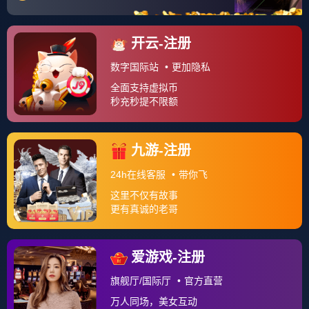
积4分，净胜球仅差1个，谁赢下这场直接对话，谁就能手握
16强门票的主动权，而英格兰已提前出线，剩余一个名额就
在瑞士与捷克之间展开生死搏斗，媒体将这场比赛定性为“刺
刀见红的淘汰赛预演”，谁也没想到,瑞士队会用如此残暴的方
式终结悬念。
开场仅8分钟，瑞士队就给了捷克人一记当头棒喝，福登在中
圈附近接到扎卡的横传，他没有选择稳妥地回敲，而是用一
记教科书般的“克鲁伊夫转身”甩开贴身盯防的捷克后腰绍切
克，随即送出一记长达40米的贴地直塞，皮球如同装了导航
一般，精准地穿过捷克两名中后卫之间的空当，拍马赶到的
奥卡福尔左脚推射远角，1比0！整个进球过程仅耗时11秒，
从后场断球到破门,瑞士队只用了三次传递。