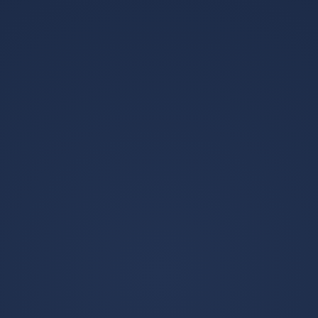
雷,却无法阻挡球队防线的全面溃败。
易边再战，捷克试图通过换人加强进攻，并利用希克的头球
优势制造威胁，第58分钟，捷克确实由希克利用角球机会头
槌扳回一城，将比分追至1比3，但瑞士队很快便浇灭了对手
反扑的火焰，第67分钟，福登在反击中再次上演个人表演
——他在左侧肋部连续盘带过掉三名防守球员，随后在几乎
零角度的情况下左脚爆射上角，帕夫连卡虽然碰到了皮球，
却无法阻止它飞入网窝，4比1！这粒进球彻底击碎了捷克人
最后的心理防线。
瑞士队以4比1的比分完成横扫，凭借这场胜利跃居B组第二，
成功晋级16强，而捷克队则不得不接受被淘汰的命运，赛后
技术统计显示，瑞士队全场控球率高达58%，射门次数17比9
遥遥领先，传球成功率达到令人咋舌的91%，但比数据更恐怖
的，是瑞士队所展现出的统治力——他们在前场的逼抢、中