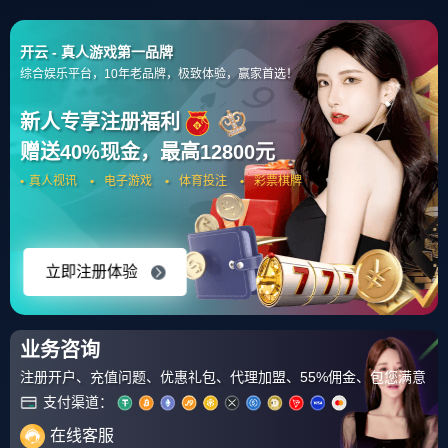
世界杯2026-2026世界杯B组生死战，瑞士风暴横
扫捷克，福登独造三球带队狂胜
2026-06-22 20:09:12
历届冠军
开云美加墨
112
|
2
条评论
2026年7月2日，卡塔尔阿尔赖扬的艾哈迈德·本·阿里球场，见
证了2026世界杯B组一场令人瞠目结舌的关键战役，赛前被认
为势均力敌的瑞士与捷克之战，最终演变为一场一边倒的屠
杀——瑞士队以4比1的悬殊比分横扫捷克，而全场最闪耀的
光芒，属于英格兰中场核心菲尔·福登，这位曼城天才在租借
效力瑞士国家队期间，用两射一传的完美表现,彻底撕裂了捷
克人的防线。
赛前，B组的出线形势堪称死亡之组式的胶着，瑞士与捷克同