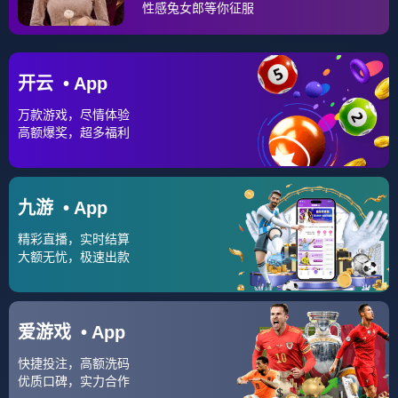
比赛日，球场座无虚席，尼日利亚球迷身着绿色球衣，挥舞
着国旗，将看台染成了一片绿色的海洋，智利球迷也不甘示
弱，红白蓝的三色旗在风中猎猎作响，哨声一响，双方没有
试探，直接进入白热化的对抗，尼日利亚率先发难，开场第
12分钟，队长伊希纳乔在中场送出精妙直塞，效力于英超的
边锋楚克乌泽如一道闪电撕开智利防线，右脚低射远角，皮
球擦着立柱入网，1比0！全场沸腾，尼日利亚球迷的欢呼声
几乎要掀翻球场顶棚，这粒进球，不仅是比分上的领先,更是
对四年前那场失利的宣战。