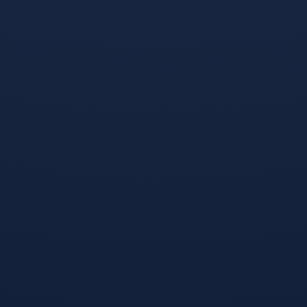
开云体育APP下载-巴尔
开云体育-南美德比惊
开云FIFA-南美双雄的宿
干魔笛奏响终章，克罗
魂，齐耶赫神级发挥难
命对决，2026世界杯E组
地亚碾压澳大利亚，B费
阻乌拉圭绝杀哥伦比
关键战，乌拉圭绝杀巴
致命一击锁定胜局
亚，2026世界杯G组上演
西，库尔图瓦神勇带队
经典对决
取胜
发表评论：