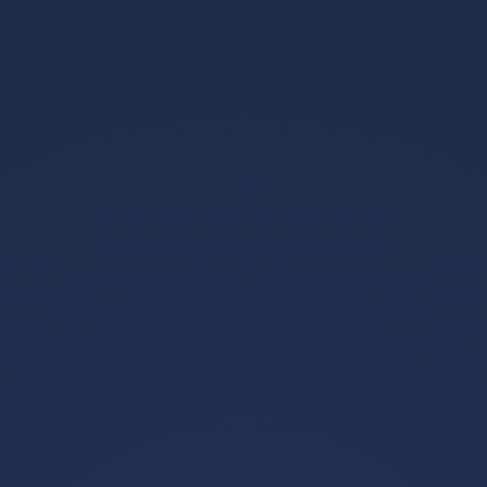
萨内现象：天才的终极致命一击
萨内本场比赛的表现堪称完美，他的两粒进球展现了他全面
的进攻能力——第一球是速度与爆发力的完美结合，第二球
则是冷静与技术的极致体现，更重要的是，他在防守端同样