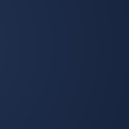
骑保加利亚之间...
度，秘鲁绝地反击击溃
开云下载-枫叶折戟，星
保加利亚
多哈的夜空被卢萨尔体育场
条难撼，卢卡库热焰焚
的璀璨灯火染成一片金
黄,2026年世界杯四分...
场，加拿大2026世界杯
开云体育2026-年度焦点
梦碎四分之一
篮球世界从不缺少对决，但
之战，当国王摘下玫
有些比赛注定超越胜负，成
为时代的界碑，当萨克...
瑰，开拓者时代悄然落
幕
最近发表
开云体育入口-冰与火之歌，雷克雅未克寒夜，冰
岛绝杀巴西上演世界杯史诗
开云官网2026-命运之夜的逆转，2026世界杯G组
强强对话，德国绝杀哥伦比亚，莫德里奇闪耀全
场
开云体育APP下载-巴尔干魔笛奏响终章，克罗地
亚碾压澳大利亚，B费致命一击锁定胜局