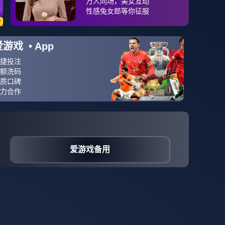
世界杯
MORE>
开云体育APP下载-沙漠风暴席卷桑
07-04
巴王国，2026世界杯F组关键战，伊
朗大胜巴西，费利克斯带队谱写奇迹
开云下载-枫叶折戟，星条难撼，卢卡
07-02
库热焰焚场，加拿大2026世界杯梦碎
四分之一
开云体育app-王者归来，巴雷拉临场
07-02
神调度，秘鲁绝地反击击溃保加利亚
开云体育APP下载-黑马狂奔，伊拉
07-02
克铁血防守反击完胜摩洛哥，莱万多
夫斯基导演H组惊天冷门
开云体育-亚平宁之殇，喀麦隆铁骑逆
06-30
天改命，哈基米一击封神，意大利梦
断2026