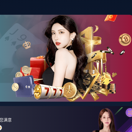
巡礼
世界杯
球星对决
历届冠军